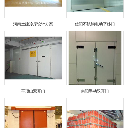
河南土建冷库设计方案
信阳不锈钢电动平移门
平顶山双开门
南阳手动双开门