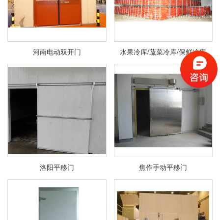
河南电动双开门
水果冷库/蔬菜冷库/保鲜冷库
洛阳平移门
焦作手动平移门