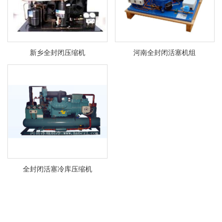
新乡全封闭压缩机
河南全封闭活塞机组
全封闭活塞冷库压缩机