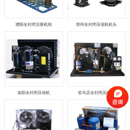
濮阳全封闭活塞机组
郑州全封闭压缩机机头
洛阳全封闭压缩机
驻马店全封闭压缩机