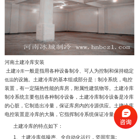
河南土建冷库安装
土建
一般是指用各种设备制冷、可人为控制和保持稳定
冷库
的设施。土建冷库的基本组成部分是：制冷系统，电控
低温
装置，有一定隔热性能的库房，附属性建筑物等。土建冷库
制冷系统主要包括各种制冷设备，土建冷库制冷设备是冷库
的心脏，它制造出冷量，保证库房内的冷源供应。土建冷库
电控装置是冷库的大脑，它指挥制冷系统保证冷量供应。
土建冷库的特点如下：
1、土建冷库低噪声、全自动化运行，坚固牢靠;