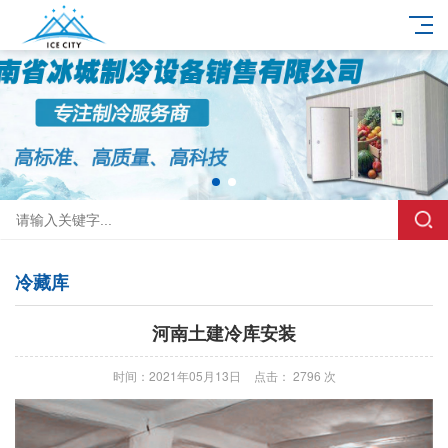
冷藏库
河南土建冷库安装
时间：2021年05月13日
点击： 2796 次