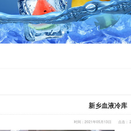
新乡血液冷库
时间：2021年05月13日
点击： 2