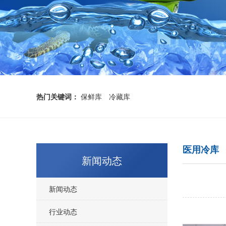
热门关键词：
保鲜库
冷藏库
医用冷库
新闻动态
新闻动态
行业动态