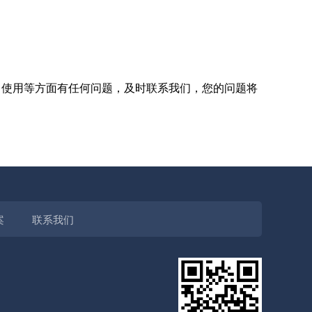
使用等方面有任何问题，及时联系我们，您的问题将
案
联系我们