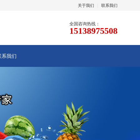
关于我们
|
联系我们
全国咨询热线：
15138975508
联系我们