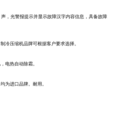
，声，光警报提示并显示故障汉字内容信息，具备故障
。制冷压缩机品牌可根据客户要求选择。
风，电热自动除霜。
件均为进口品牌。耐用。