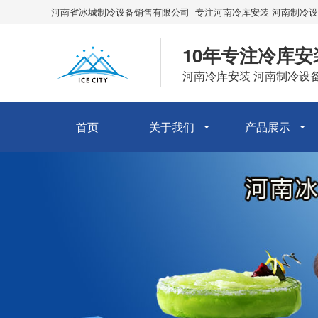
河南省冰城制冷设备销售有限公司--专注河南冷库安装 河南制冷设
10年专注冷库安
河南冷库安装 河南制冷设
首页
关于我们
产品展示