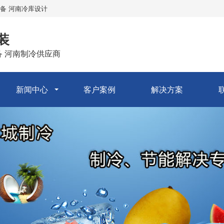
备 河南冷库设计
装
备 河南制冷供应商
新闻中心
客户案例
解决方案