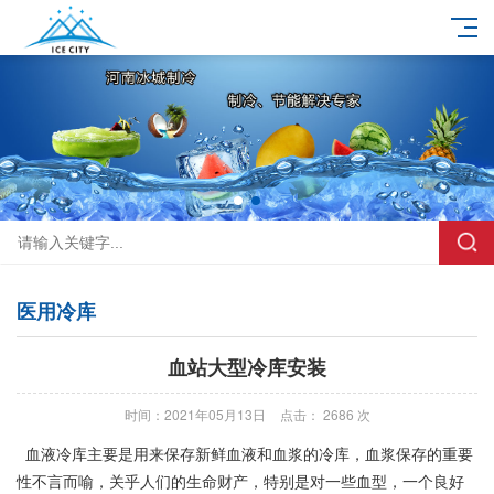
医用冷库
血站大型冷库安装
时间：2021年05月13日
点击： 2686 次
血液冷库主要是用来保存新鲜血液和血浆的冷库，血浆保存的重要
性不言而喻，关乎人们的生命财产，特别是对一些血型，一个良好