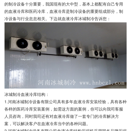
的制冷设备十分重要，我国现有的大中型，基本上都配有自己专用
的血液冷库和医药冷库，血液冷库是制冷设备的重要组成部分，制
冷设备与行业息息相关。下边就血液冷库冰城制冷告诉您：
冰城制冷血液冷库结构：
1.河南冰城制冷设备有限公司具有多年血液冷库安装经验，具有各种
各样的医药冷库安装案例，如需这方面的案例，你可以向我司客服
人员咨询，同时我司还有对血液冷库做了一套专门的冷库解决方
案，可以解决客户在血液冷库当中的各种问题。
2.河南冰城制冷设备有限公司血液冷库结构压缩机采用国名品牌压缩