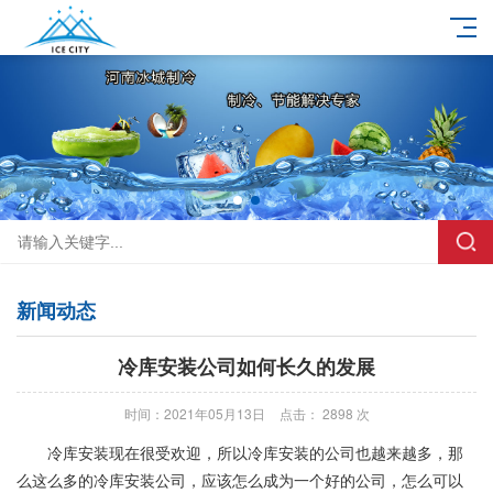
新闻动态
冷库安装公司如何长久的发展
时间：2021年05月13日
点击： 2898 次
冷库安装现在很受欢迎，所以冷库安装的公司也越来越多，那
么这么多的冷库安装公司，应该怎么成为一个好的公司，怎么可以